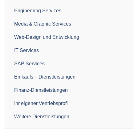
Engineering Services
Media & Graphic Services
Web-Design und Entwicklung
IT Services
SAP Services
Einkaufs – Dienstleistungen
Finanz-Dienstleistungen
Ihr eigener Vertriebsprofi
Weitere Dienstleistungen