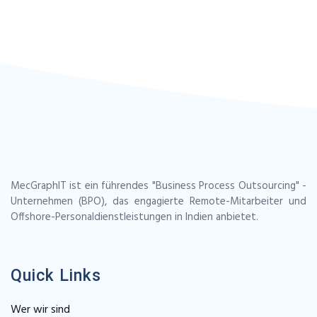
MecGraphIT ist ein führendes "Business Process Outsourcing" -
Unternehmen (BPO), das engagierte Remote-Mitarbeiter und
Offshore-Personaldienstleistungen in Indien anbietet.
Quick Links
Wer wir sind