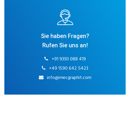
Sie haben Fragen?
Rufen Sie uns an!
+91 9393 088 419
+49 1590 642 5423
info@mecgraphit.com