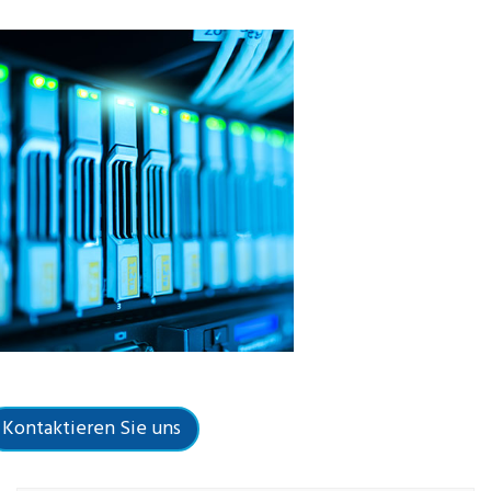
Kontaktieren Sie uns