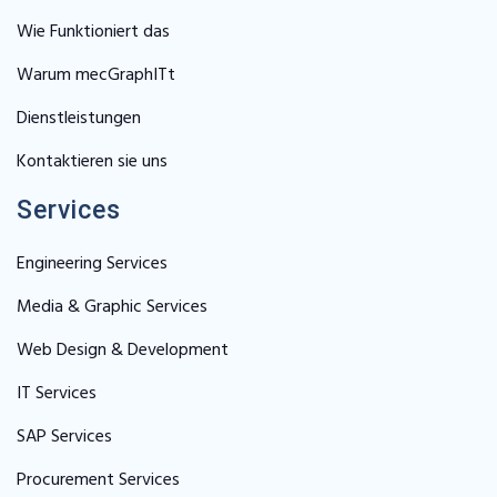
Wie Funktioniert das
Warum mecGraphITt
Dienstleistungen
Kontaktieren sie uns
Services
Engineering Services
Media & Graphic Services
Web Design & Development
IT Services
SAP Services
Procurement Services