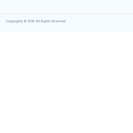
Copyrights © 2019. All Rights Reserved