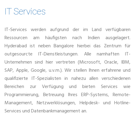
IT Services
IT-Services werden aufgrund der im Land verfügbaren
Ressourcen am häufigsten nach Indien ausgelagert.
Hyderabad ist neben Bangalore hierbei das Zentrum für
outgesourcte IT-Dienstleistungen. Alle namhaften IT-
Unternehmen sind hier vertreten (Microsoft, Oracle, IBM,
SAP, Apple, Google, u.v.m.). Wir stellen Ihnen erfahrene und
qualifizierte IT-Spezialisten in nahezu allen verschiedenen
Bereichen zur Verfügung und bieten Services wie
Programmierung, Betreuung Ihres ERP-Systems, Remote-
Management, Netzwerklösungen, Helpdesk- und Hotline-
Services und Datenbankmanagement an.