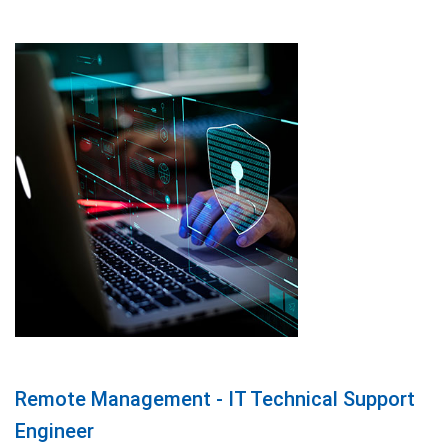
Remote Management - IT Technical Support
Engineer