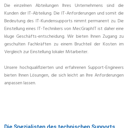
Die einzelnen Abteilungen Ihres Unternehmens sind die
Kunden der IT-Abteilung. Die IT-Anforderungen und somit die
Bedeutung des IT-Kundensupports nimmt permanent zu. Die
Einstellung eines IT-Technikers von MecGraphIT ist daher eine
kluge Geschäfts-entscheidung. Wir bieten Ihnen Zugang zu
geschulten Fachkräften zu einem Bruchteil der Kosten im
Vergleich zur Einstellung lokaler Mitarbeiter.
Unsere hochqualifizierten und erfahrenen Support-Engineers
bieten Ihnen Lösungen, die sich leicht an Ihre Anforderungen
anpassen lassen.
Die Spezialisten des technischen Supports