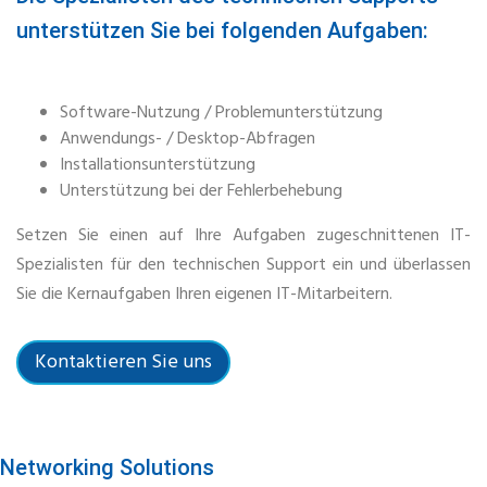
unterstützen Sie bei folgenden Aufgaben:
Software-Nutzung / Problemunterstützung
Anwendungs- / Desktop-Abfragen
Installationsunterstützung
Unterstützung bei der Fehlerbehebung
Setzen Sie einen auf Ihre Aufgaben zugeschnittenen IT-
Spezialisten für den technischen Support ein und überlassen
Sie die Kernaufgaben Ihren eigenen IT-Mitarbeitern.
Kontaktieren Sie uns
Networking Solutions