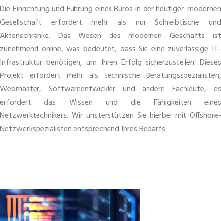
Die Einrichtung und Führung eines Büros in der heutigen modernen
Gesellschaft erfordert mehr als nur Schreibtische und
Aktenschränke. Das Wesen des modernen Geschäfts ist
zunehmend online, was bedeutet, dass Sie eine zuverlässige IT-
Infrastruktur benötigen, um Ihren Erfolg sicherzustellen. Dieses
Projekt erfordert mehr als technische Beratungsspezialisten,
Webmaster, Softwareentwickler und andere Fachleute, es
erfordert das Wissen und die Fähigkeiten eines
Netzwerktechnikers. Wir unsterstützen Sie hierbei mit Offshore-
Netzwerkspezialisten entsprechend Ihres Bedarfs.