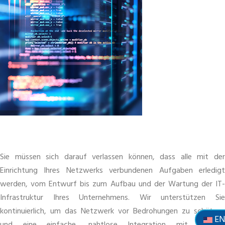
Sie müssen sich darauf verlassen können, dass alle mit der
Einrichtung Ihres Netzwerks verbundenen Aufgaben erledigt
werden, vom Entwurf bis zum Aufbau und der Wartung der IT-
Infrastruktur Ihres Unternehmens. Wir unterstützen Sie
kontinuierlich, um das Netzwerk vor Bedrohungen zu schützen
E