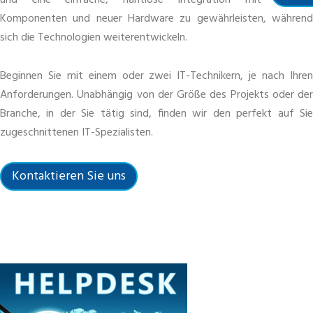
und eine einfache, nahtlose Integration mit anderen
Komponenten und neuer Hardware zu gewährleisten, während
sich die Technologien weiterentwickeln.
Beginnen Sie mit einem oder zwei IT-Technikern, je nach Ihren
Anforderungen. Unabhängig von der Größe des Projekts oder der
Branche, in der Sie tätig sind, finden wir den perfekt auf Sie
zugeschnittenen IT-Spezialisten.
Kontaktieren Sie uns