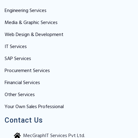
Engineering Services
Media & Graphic Services
Web Design & Development
IT Services
SAP Services
Procurement Services
Financial Services
Other Services
Your Own Sales Professional
Contact Us
MecGraphIT Services Pvt Ltd.