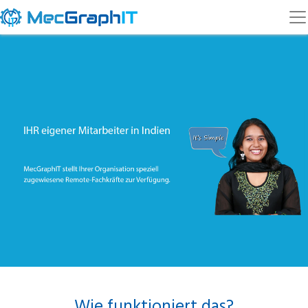
Wie funktioniert das?