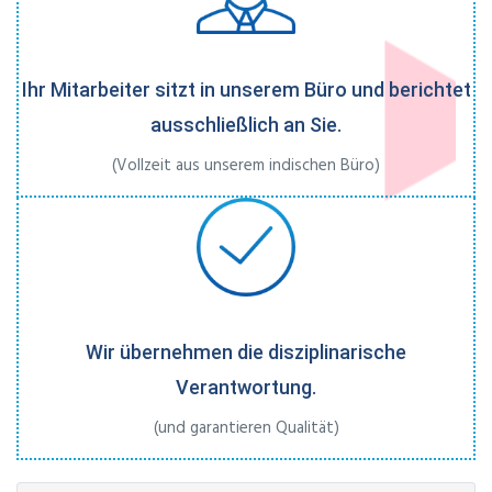
Ihr Mitarbeiter sitzt in unserem Büro und berichtet
ausschließlich an Sie.
(Vollzeit aus unserem indischen Büro)
Wir übernehmen die disziplinarische
Verantwortung.
(und garantieren Qualität)