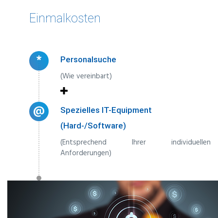
Einmalkosten
*
Personalsuche
(Wie vereinbart)
@
Spezielles IT-Equipment
(Hard-/Software)
(Entsprechend Ihrer individuellen
Anforderungen)