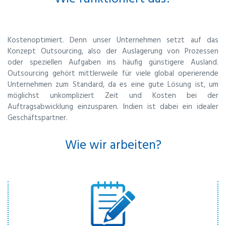
Kostenoptimiert. Denn unser Unternehmen setzt auf das
Konzept Outsourcing, also der Auslagerung von Prozessen
oder speziellen Aufgaben ins häufig günstigere Ausland.
Outsourcing gehört mittlerweile für viele global operierende
Unternehmen zum Standard, da es eine gute Lösung ist, um
möglichst unkompliziert Zeit und Kosten bei der
Auftragsabwicklung einzusparen. Indien ist dabei ein idealer
Geschäftspartner.
Wie wir arbeiten?