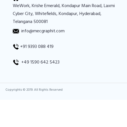
WeWork, Krishe Emerald, Kondapur Main Road, Laxmi
Cyber City, Whitefields, Kondapur, Hyderabad,
Telangana 500081
info@mecgraphit.com
+91 9393 088 419
+49 1590 642 5423
Copyrights © 2019. All Rights Reserved