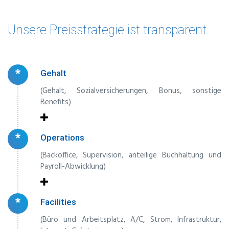
Unsere Preisstrategie ist transparent...
*
Gehalt
(Gehalt, Sozialversicherungen, Bonus, sonstige
Benefits)
*
Operations
(Backoffice, Supervision, anteilige Buchhaltung und
Payroll-Abwicklung)
*
Facilities
(Büro und Arbeitsplatz, A/C, Strom, Infrastruktur,