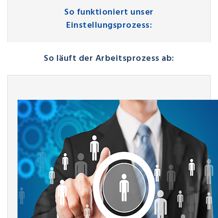
So funktioniert unser
Einstellungsprozess:
So läuft der Arbeitsprozess ab: