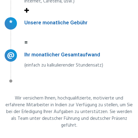
Internet, Cafeteria, usw.)
*
Unsere monatliche Gebühr
@
Ihr monatlicher Gesamtaufwand
(einfach zu kalkulierender Stundensatz)
Wir versichern Ihnen, hochqualifizierte, motivierte und
erfahrene Mitarbeiter in Indien zur Verfügung zu stellen, um Sie
bei der Erledigung Ihrer Aufgaben zu unterstützen. Sie werden
als Team unter deutscher Führung und deutscher Präsenz
geführt.