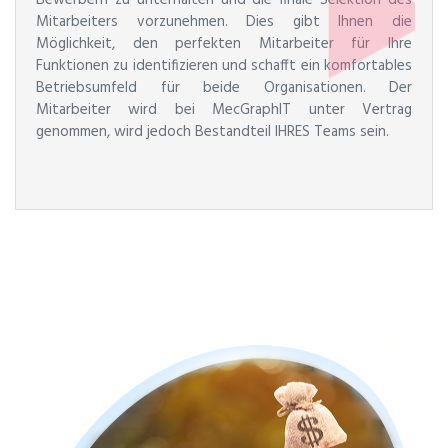
Bewerbern zu unterhalten und die finale Selektion des
Mitarbeiters vorzunehmen. Dies gibt Ihnen die
Möglichkeit, den perfekten Mitarbeiter für Ihre
Funktionen zu identifizieren und schafft ein komfortables
Betriebsumfeld für beide Organisationen. Der
Mitarbeiter wird bei MecGraphIT unter Vertrag
genommen, wird jedoch Bestandteil IHRES Teams sein.