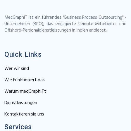
MecGraphIT ist ein führendes "Business Process Outsourcing" -
Unternehmen (BPO), das engagierte Remote-Mitarbeiter und
Offshore-Personaldienstleistungen in Indien anbietet.
Quick Links
Wer wir sind
Wie Funktioniert das
Warum mecGraphITt
Dienstleistungen
Kontaktieren sie uns
Services