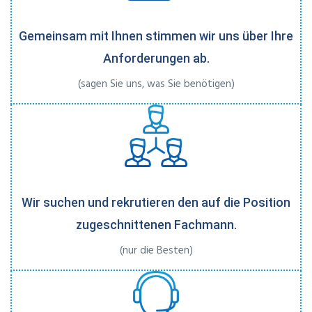
Gemeinsam mit Ihnen stimmen wir uns über Ihre
Anforderungen ab.
(sagen Sie uns, was Sie benötigen)
Wir suchen und rekrutieren den auf die Position
zugeschnittenen Fachmann.
(nur die Besten)