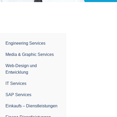
Engineering Services
Media & Graphic Services
Web-Design und
Entwicklung
IT Services
SAP Services
Einkaufs – Dienstleistungen