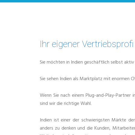
Ihr eigener Vertriebsprofi
Sie möchten in Indien geschäftlich selbst akti
Sie sehen Indien als Marktplatz mit enormen 
Wenn Sie nach einem Plug-and-Play-Partner in 
sind wir die richtige Wahl.
Indien ist einer der schwierigsten Märkte der
anders zu denken und die Kunden, Mitarbeite