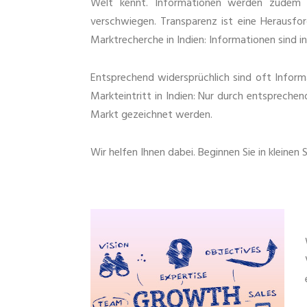
Welt kennt. Informationen werden zudem ge
verschwiegen. Transparenz ist eine Herausfor
Marktrecherche in Indien: Informationen sind i
Entsprechend widersprüchlich sind oft Inform
Markteintritt in Indien: Nur durch entsprechen
Markt gezeichnet werden.
Wir helfen Ihnen dabei. Beginnen Sie in kleinen S