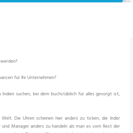
v werden?
Chancen für Ihr Unternehmen?
Indien suchen, bei dem buchstäblich für alles gesorgt ist,
 Welt. Die Uhren scheinen hier anders zu ticken, die Inder
r und Manager anders zu handeln als man es vom Rest der