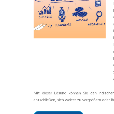
Mit dieser Lösung können Sie den indischen 
entschließen, sich weiter zu vergrößern oder 