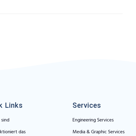
k Links
Services
 sind
Engineering Services
ktioniert das
Media & Graphic Services