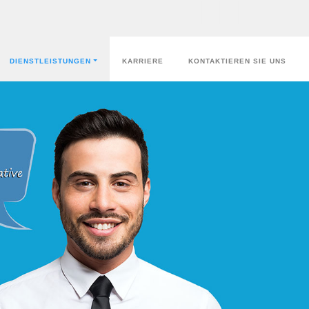
DIENSTLEISTUNGEN
KARRIERE
KONTAKTIEREN SIE UNS