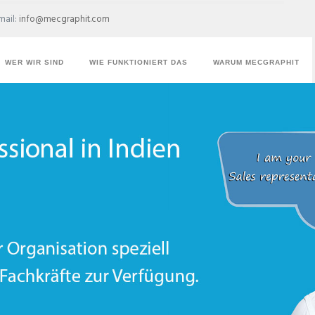
mail:
info@mecgraphit.com
WER WIR SIND
WIE FUNKTIONIERT DAS
WARUM MECGRAPHIT